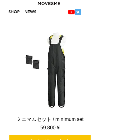
SHOP
NEWS
ミニマムセット / minimum set
Preis
59.800 ¥