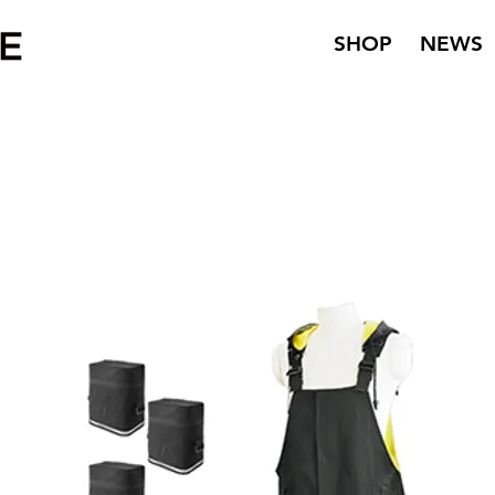
SHOP
NEWS